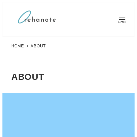
MENU
HOME
ABOUT
ABOUT