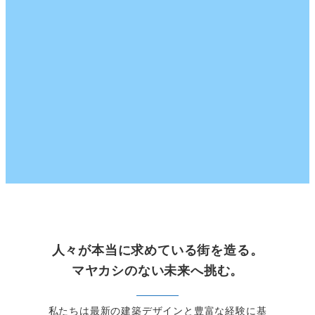
人々が本当に求めている街を造る。
マヤカシのない未来へ挑む。
私たちは最新の建築デザインと豊富な経験に基