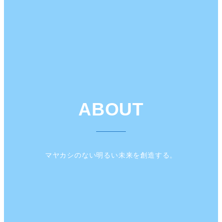
ABOUT
マヤカシのない明るい未来を創造する。